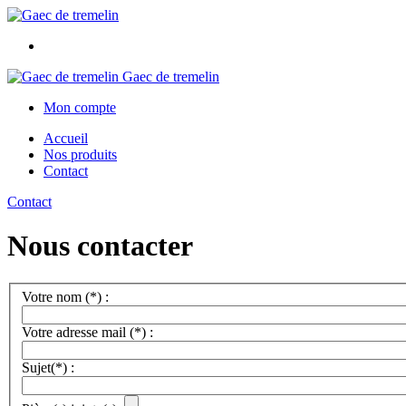
Gaec de tremelin
Mon compte
Accueil
Nos produits
Contact
Contact
Nous contacter
Votre nom (*) :
Votre adresse mail (*) :
Sujet(*) :