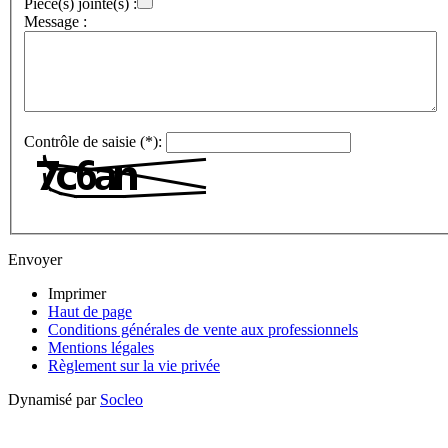
Pièce(s) jointe(s) :
Message :
Contrôle de saisie (*):
Envoyer
Imprimer
Haut de page
Conditions générales de vente aux professionnels
Mentions légales
Règlement sur la vie privée
Dynamisé par
Socleo